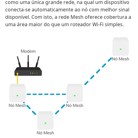
como uma única grande rede, na qual um dispositivo
conecta-se automaticamente ao nó com melhor sinal
disponível. Com isto, a rede Mesh oferece cobertura a
uma área maior do que um roteador Wi-Fi simples.