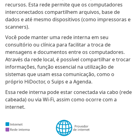
recursos. Esta rede permite que os computadores
interconectados compartilhem arquivos, base de
dados e até mesmo dispositivos (como impressoras e
scanners).
Você pode manter uma rede interna em seu
consultório ou clínica para facilitar a troca de
mensagens e documentos entre os computadores.
Através da rede local, é possível compartilhar e trocar
informações, função essencial na utilização de
sistemas que usam essa comunicação, como o
próprio HiDoctor, o Suips e a Agenda.
Essa rede interna pode estar conectada via cabo (rede
cabeada) ou via Wi-Fi, assim como ocorre com a
internet.