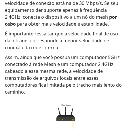
velocidade de conexão está na de 30 Mbps/s. Se seu
equipamento der suporte apenas à frequência
2.4GHz, conecte o dispositivo a um nó do mesh
por
cabo
para obter mais velocidade e estabilidade.
É importante ressaltar que a velocidade final de uso
da intranet corresponde à menor velocidade de
conexão da rede interna.
Assim, ainda que você possua um computador 5GHz
conectado à rede Mesh e um computador 2.4GHz
cabeado a essa mesma rede, a velocidade de
transmissão de arquivos locais entre esses
computadores fica limitada pelo trecho mais lento do
caminho.