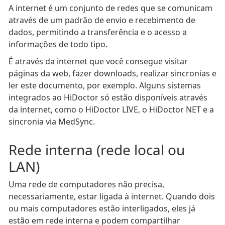
A internet é um conjunto de redes que se comunicam
através de um padrão de envio e recebimento de
dados, permitindo a transferência e o acesso a
informações de todo tipo.
É através da internet que você consegue visitar
páginas da web, fazer downloads, realizar sincronias e
ler este documento, por exemplo. Alguns sistemas
integrados ao HiDoctor só estão disponíveis através
da internet, como o HiDoctor LIVE, o HiDoctor NET e a
sincronia via MedSync.
Rede interna (rede local ou
LAN)
Uma rede de computadores não precisa,
necessariamente, estar ligada à internet. Quando dois
ou mais computadores estão interligados, eles já
estão em rede interna e podem compartilhar