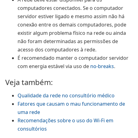
computadores conectados. Se o computador
servidor estiver ligado e mesmo assim não há
conexão entre os demais computadores, pode
existir algum problema físico na rede ou ainda
não foram determinadas as permissões de
acesso dos computadores à rede.
É recomendado manter o computador servidor
com energia estável via uso de
no-breaks
.
Veja também:
Qualidade da rede no consultório médico
Fatores que causam o mau funcionamento de
uma rede
Recomendações sobre o uso do Wi-Fi em
consultórios