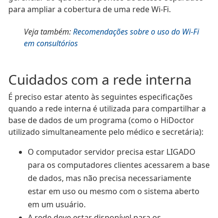
para ampliar a cobertura de uma rede Wi-Fi.
Veja também:
Recomendações sobre o uso do Wi-Fi
em consultórios
Cuidados com a rede interna
É preciso estar atento às seguintes especificações
quando a rede interna é utilizada para compartilhar a
base de dados de um programa (como o HiDoctor
utilizado simultaneamente pelo médico e secretária):
O computador servidor precisa estar LIGADO
para os computadores clientes acessarem a base
de dados, mas não precisa necessariamente
estar em uso ou mesmo com o sistema aberto
em um usuário.
A rede deve estar disponível para os