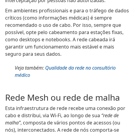
interceptação por pessoas não autorizadas.
Em ambientes profissionais e para o tráfego de dados
críticos (como informações médicas) é sempre
recomendado o uso de cabo. Por isso, sempre que
possível, opte pelo cabeamento para estações fixas,
como desktops e notebooks. A rede cabeada irá
garantir um funcionamento mais estável e mais
seguro para seus dados.
Veja também:
Qualidade da rede no consultório
médico
Rede Mesh ou rede de malha
Esta infraestrutura de rede recebe uma conexão por
cabo e distribui, via Wi-Fi, ao longo de sua
“rede de
malha”
, composta de vários pontos de acessos (ou
nós), interconectados. A rede de nós comporta-se