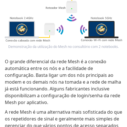
Demonstração da utilização do Mesh no consultório com 2 notebooks.
O grande diferencial da rede Mesh é a conexão
automática entre os nós e a facilidade de
configuração. Basta ligar um dos nós principais ao
modem e os demais nós na tomada e a rede de malha
já está funcionando. Alguns fabricantes inclusive
disponibilizam a configuração de login/senha da rede
Mesh por aplicativo.
A rede Mesh é uma alternativa mais sofisticada do que
os repetidores de sinal e geralmente mais simples de
gerenciar do que vários pontos de acesso separados