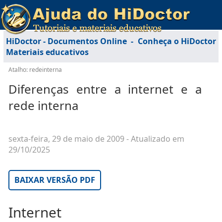
HiDoctor - Documentos Online
-
Conheça o HiDoctor
Materiais educativos
Atalho: redeinterna
Diferenças entre a internet e a
rede interna
sexta-feira, 29 de maio de 2009
- Atualizado em
29/10/2025
BAIXAR VERSÃO PDF
Internet