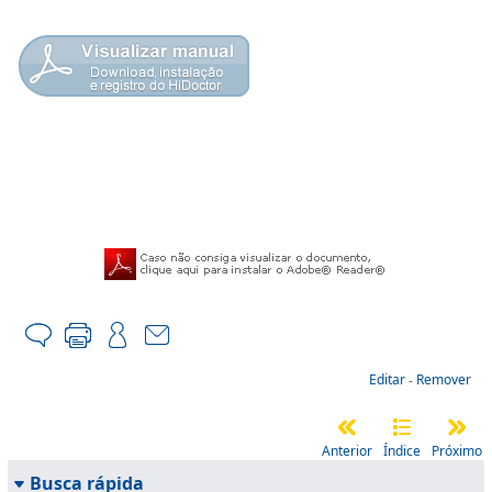
Editar
-
Remover
Anterior
Índice
Próximo
Busca rápida