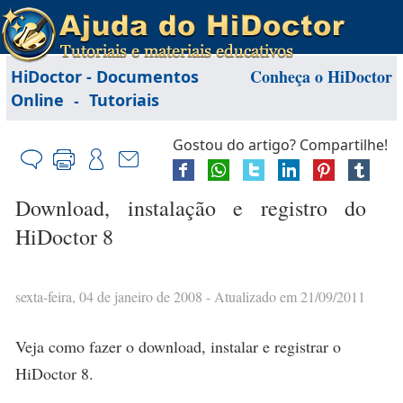
Conheça o HiDoctor
HiDoctor - Documentos
-
Online
Tutoriais
Gostou do artigo? Compartilhe!
Download, instalação e registro do
HiDoctor 8
sexta-feira, 04 de janeiro de 2008
- Atualizado em 21/09/2011
Veja como fazer o download, instalar e registrar o
HiDoctor 8.